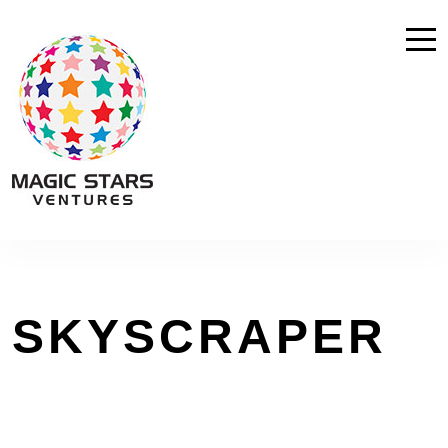
SKYSCRAPER