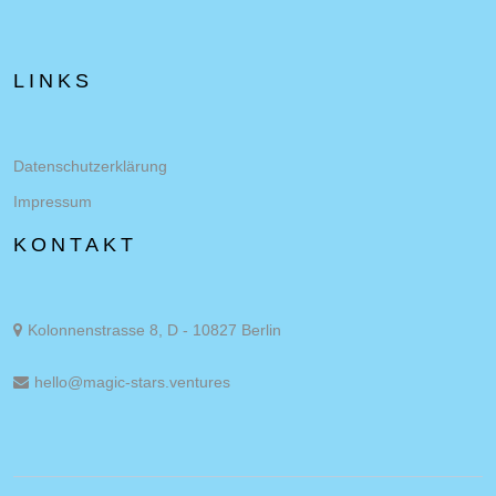
LINKS
Datenschutzerklärung
Impressum
KONTAKT
Kolonnenstrasse 8, D - 10827 Berlin
hello@magic-stars.ventures