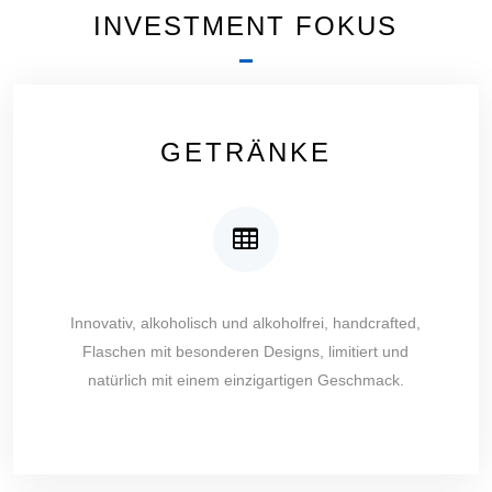
INVESTMENT FOKUS
GETRÄNKE
Innovativ, alkoholisch und alkoholfrei, handcrafted,
Flaschen mit besonderen Designs, limitiert und
natürlich mit einem einzigartigen Geschmack.