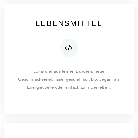
LEBENSMITTEL
Lokal und aus fernen Ländern, neue
Geschmackserlebnisse, gesund, fair, bio, vegan, als
Energiequelle oder einfach zum Genießen.