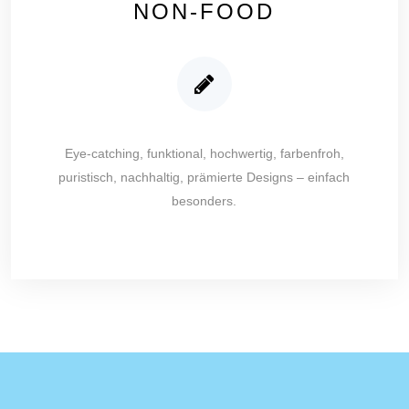
NON-FOOD
Eye-catching, funktional, hochwertig, farbenfroh,
puristisch, nachhaltig, prämierte Designs – einfach
besonders.