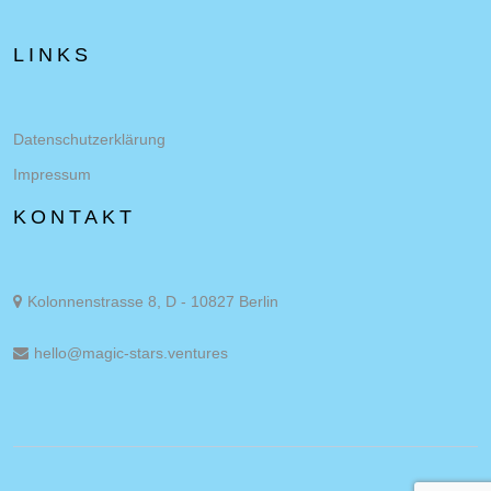
LINKS
Datenschutzerklärung
Impressum
KONTAKT
Kolonnenstrasse 8, D - 10827 Berlin
hello@magic-stars.ventures