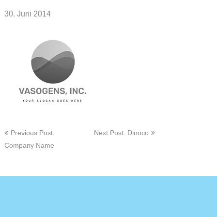
30. Juni 2014
Beitragsnavigation
Previous Post:
Next Post: Dinoco
Company Name