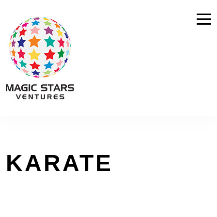
KARATE