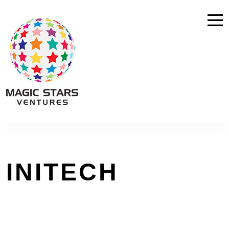
INITECH