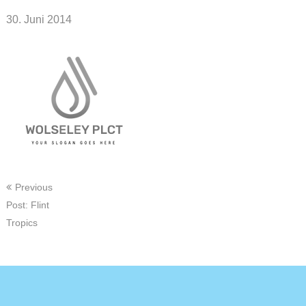
30. Juni 2014
Beitragsnavigation
Previous
Post: Flint
Tropics