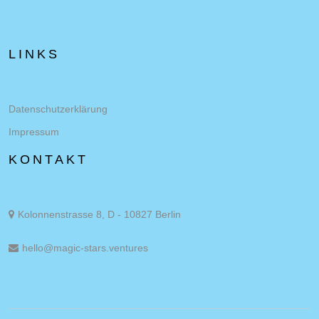
LINKS
Datenschutzerklärung
Impressum
KONTAKT
Kolonnenstrasse 8, D - 10827 Berlin
hello@magic-stars.ventures