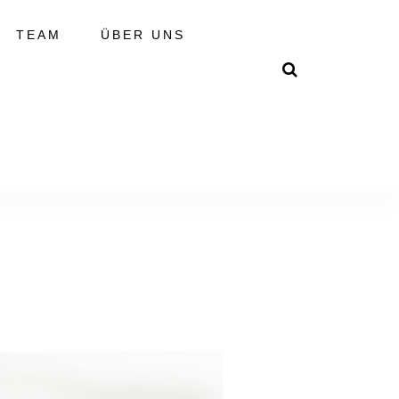
TEAM
ÜBER UNS