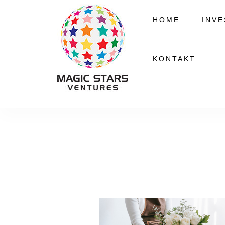
HOME
INV
KONTAKT