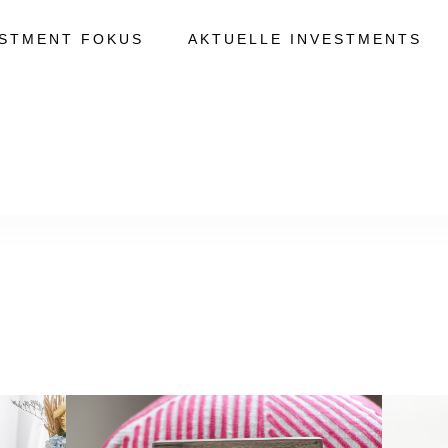
ESTMENT FOKUS
AKTUELLE INVESTMENTS